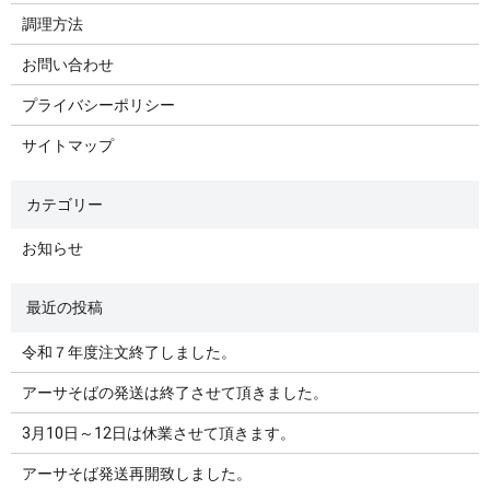
調理方法
お問い合わせ
プライバシーポリシー
サイトマップ
お知らせ
令和７年度注文終了しました。
アーサそばの発送は終了させて頂きました。
3月10日～12日は休業させて頂きます。
アーサそば発送再開致しました。