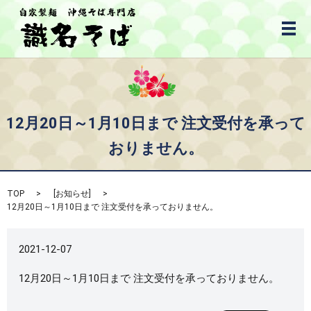
メ
12月20日～1月10日まで 注文受付を承って
おりません。
TOP
[
お知らせ
]
12月20日～1月10日まで 注文受付を承っておりません。
2021-12-07
12月20日～1月10日まで 注文受付を承っておりません。