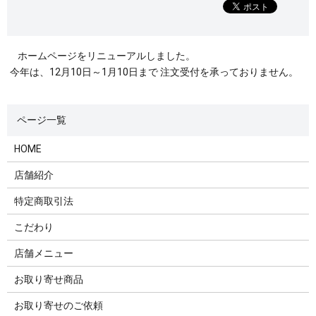
ホームページをリニューアルしました。
今年は、12月10日～1月10日まで 注文受付を承っておりません。
HOME
店舗紹介
特定商取引法
こだわり
店舗メニュー
お取り寄せ商品
お取り寄せのご依頼