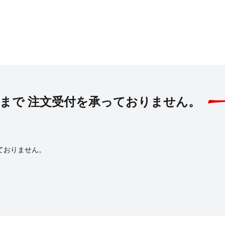
10日まで 注文受付を承っておりません。
っておりません。