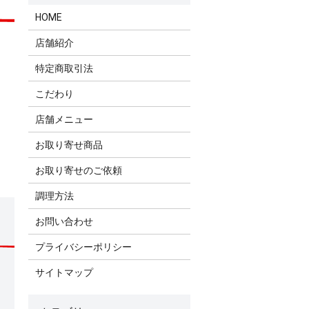
HOME
店舗紹介
特定商取引法
こだわり
店舗メニュー
お取り寄せ商品
お取り寄せのご依頼
調理方法
お問い合わせ
プライバシーポリシー
サイトマップ