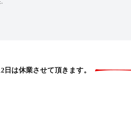
た。
～12日は休業させて頂きます。