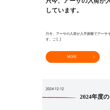
只今、アーサの入荷が
しています。
只今、アーサの入荷が入手困難でアーサそ
す。ご […]
MORE
2024-12-12
2024年