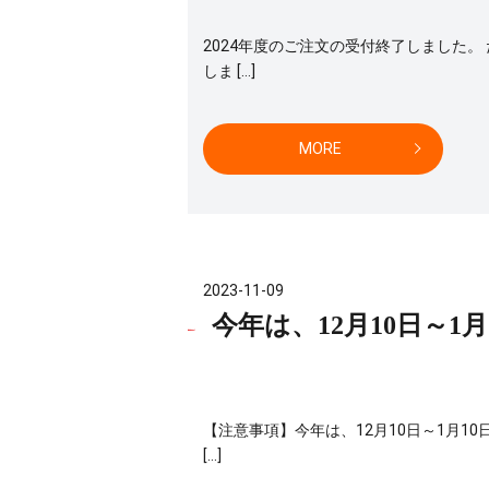
2024年度のご注文の受付終了しました
しま […]
MORE
2023-11-09
今年は、12月10日～
【注意事項】今年は、12月10日～1月1
[…]