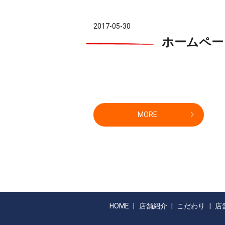
2017-05-30
ホームペー
MORE
HOME
店舗紹介
こだわり
店