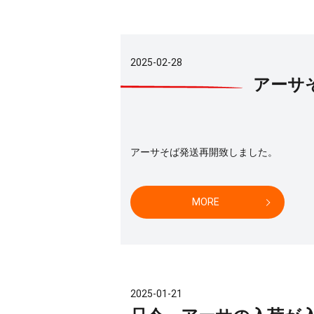
2025-02-28
アーサ
アーサそば発送再開致しました。
MORE
2025-01-21