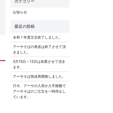
お知らせ
令和７年度注文終了しました。
アーサそばの発送は終了させて頂
きました。
3月10日～12日は休業させて頂き
ます。
アーサそば発送再開致しました。
只今、アーサの入荷が入手困難で
アーサそばのご注文を一時停止し
ています。