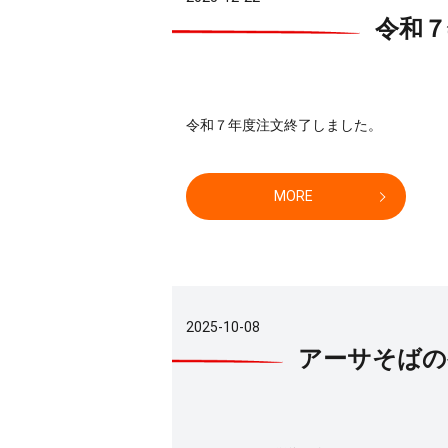
令和７
令和７年度注文終了しました。
MORE
2025-10-08
アーサそばの