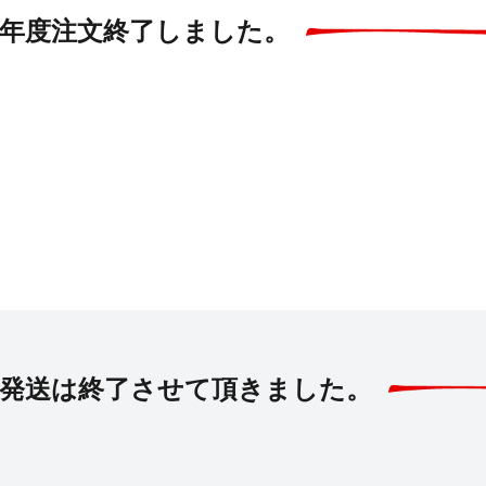
年度注文終了しました。
発送は終了させて頂きました。