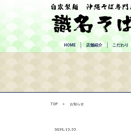
HOME
店舗紹介
こだわり
TOP
お知らせ
2025-12-22