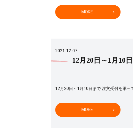
MORE
2021-12-07
12月20日～1月
12月20日～1月10日まで 注文受付を承
MORE