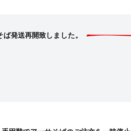
そば発送再開致しました。