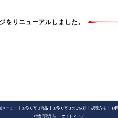
ジをリニューアルしました。
舗メニュー
お取り寄せ商品
お取り寄せのご依頼
調理方法
お
特定商取引法
サイトマップ