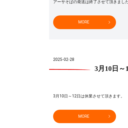
アーサそばの発送は終了させて頂きまし
MORE
2025-02-28
3月10日
3月10日～12日は休業させて頂きます。
MORE