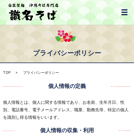
メ
プライバシーポリシー
TOP
プライバシーポリシー
個人情報の定義
個人情報とは、個人に関する情報であり、お名前、生年月日、性
別、電話番号、電子メールアドレス、職業、勤務先等、特定の個人
を識別し得る情報をいいます。
個人情報の収集・利用