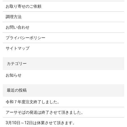
お取り寄せのご依頼
調理方法
お問い合わせ
プライバシーポリシー
サイトマップ
お知らせ
令和７年度注文終了しました。
アーサそばの発送は終了させて頂きました。
3月10日～12日は休業させて頂きます。