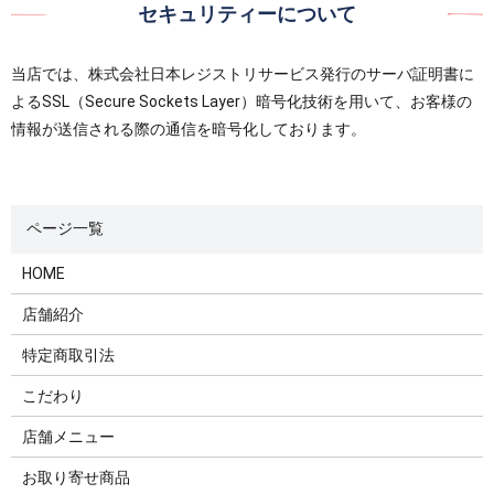
セキュリティーについて
当店では、株式会社日本レジストリサービス発行のサーバ証明書に
よるSSL（Secure Sockets Layer）暗号化技術を用いて、お客様の
情報が送信される際の通信を暗号化しております。
HOME
店舗紹介
特定商取引法
こだわり
店舗メニュー
お取り寄せ商品