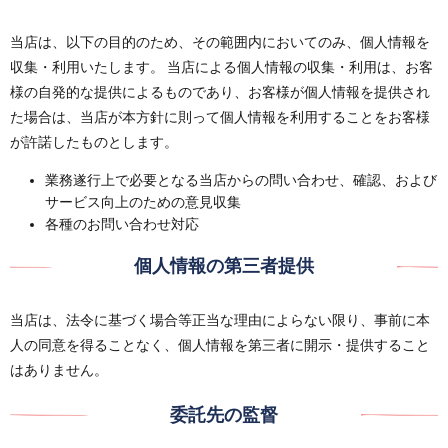
当店は、以下の目的のため、その範囲内においてのみ、個人情報を
収集・利用いたします。 当店による個人情報の収集・利用は、お客
様の自発的な提供によるものであり、お客様が個人情報を提供され
た場合は、当店が本方針に則って個人情報を利用することをお客様
が許諾したものとします。
業務遂行上で必要となる当店からの問い合わせ、確認、および
サービス向上のための意見収集
各種のお問い合わせ対応
個人情報の第三者提供
当店は、法令に基づく場合等正当な理由によらない限り、事前に本
人の同意を得ることなく、個人情報を第三者に開示・提供すること
はありません。
委託先の監督