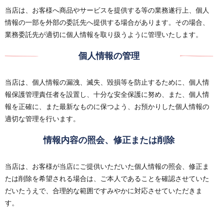
当店は、お客様へ商品やサービスを提供する等の業務遂行上、個人
情報の一部を外部の委託先へ提供する場合があります。その場合、
業務委託先が適切に個人情報を取り扱うように管理いたします。
個人情報の管理
当店は、個人情報の漏洩、滅失、毀損等を防止するために、個人情
報保護管理責任者を設置し、十分な安全保護に努め、また、個人情
報を正確に、また最新なものに保つよう、お預かりした個人情報の
適切な管理を行います。
情報内容の照会、修正または削除
当店は、お客様が当店にご提供いただいた個人情報の照会、修正ま
たは削除を希望される場合は、ご本人であることを確認させていた
だいたうえで、合理的な範囲ですみやかに対応させていただきま
す。