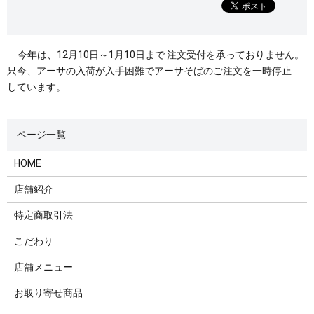
今年は、12月10日～1月10日まで 注文受付を承っておりません。
只今、アーサの入荷が入手困難でアーサそばのご注文を一時停止
しています。
HOME
店舗紹介
特定商取引法
こだわり
店舗メニュー
お取り寄せ商品