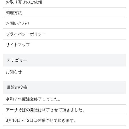
お取り寄せのご依頼
調理方法
お問い合わせ
プライバシーポリシー
サイトマップ
お知らせ
令和７年度注文終了しました。
アーサそばの発送は終了させて頂きました。
3月10日～12日は休業させて頂きます。