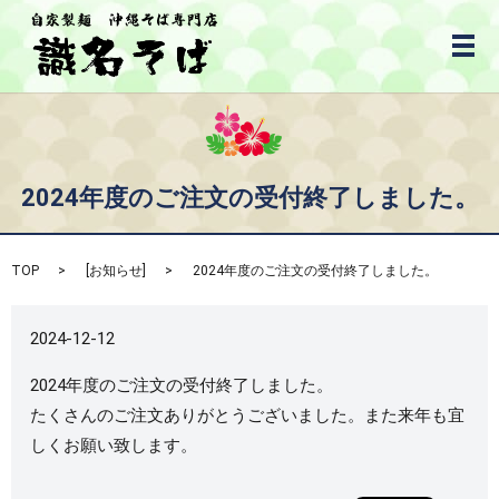
メ
2024年度のご注文の受付終了しました。
TOP
[
お知らせ
]
2024年度のご注文の受付終了しました。
2024-12-12
2024年度のご注文の受付終了しました。
たくさんのご注文ありがとうございました。また来年も宜
しくお願い致します。