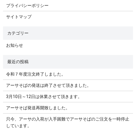
プライバシーポリシー
サイトマップ
お知らせ
令和７年度注文終了しました。
アーサそばの発送は終了させて頂きました。
3月10日～12日は休業させて頂きます。
アーサそば発送再開致しました。
只今、アーサの入荷が入手困難でアーサそばのご注文を一時停止
しています。