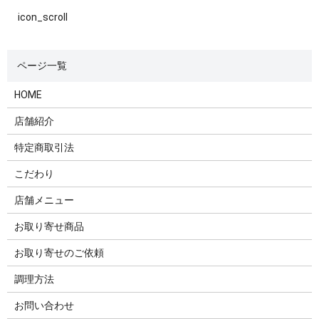
icon_scroll
HOME
店舗紹介
特定商取引法
こだわり
店舗メニュー
お取り寄せ商品
お取り寄せのご依頼
調理方法
お問い合わせ